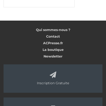
Qui sommes-nous ?
Contact
ACPresse.fr
La boutique
Newsletter
Inscription Gratuite