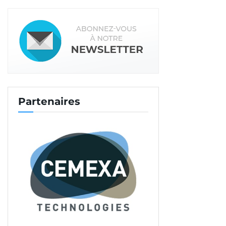
Partenaires