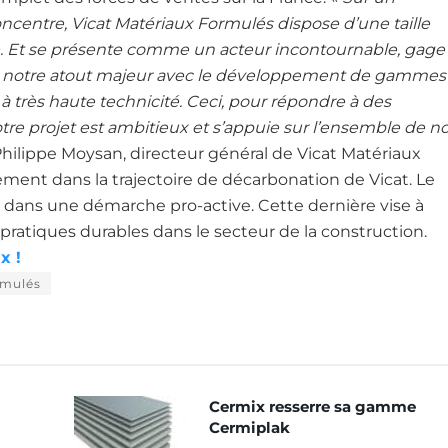
centre, Vicat Matériaux Formulés dispose d’une taille
nce. Et se présente comme un acteur incontournable, gage
est notre atout majeur avec le développement de gammes
 très haute technicité. Ceci, pour répondre à des
tre projet est ambitieux et s’appuie sur l’ensemble de n
hilippe Moysan, directeur général de Vicat Matériaux
ment dans la trajectoire de décarbonation de Vicat. Le
 dans une démarche pro-active. Cette dernière vise à
pratiques durables dans le secteur de la construction.
x !
rmulés
Cermix resserre sa gamme
Cermiplak