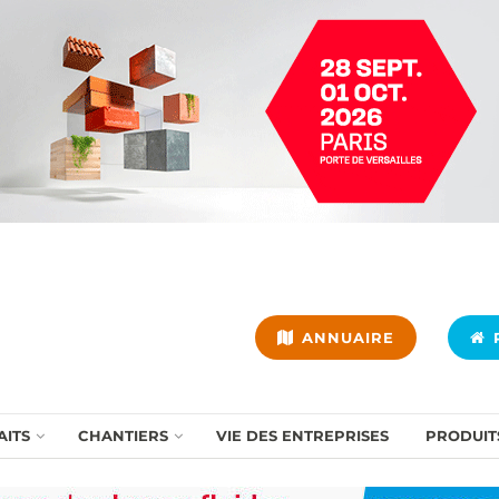
ANNUAIRE
P
AITS
CHANTIERS
VIE DES ENTREPRISES
PRODUIT