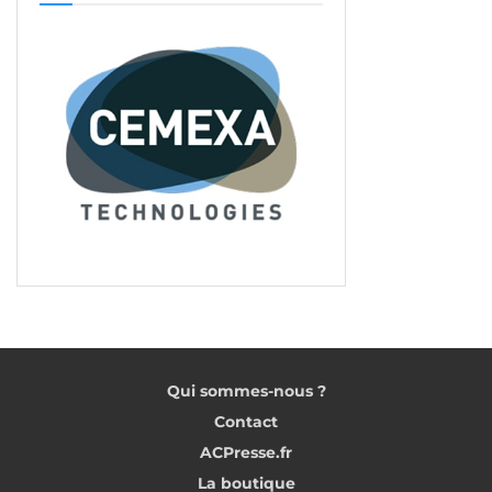
Qui sommes-nous ?
Contact
ACPresse.fr
La boutique