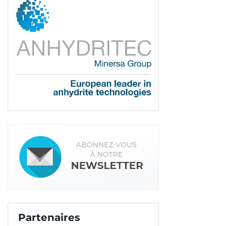
Partenaires