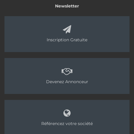
Newsletter
Inscription Gratuite
Devenez Annonceur
Référencez votre société