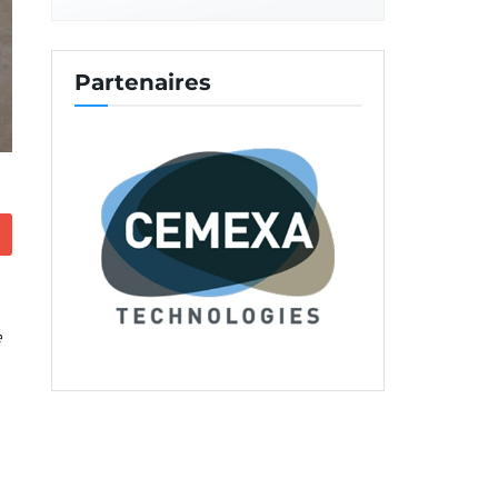
Partenaires
e