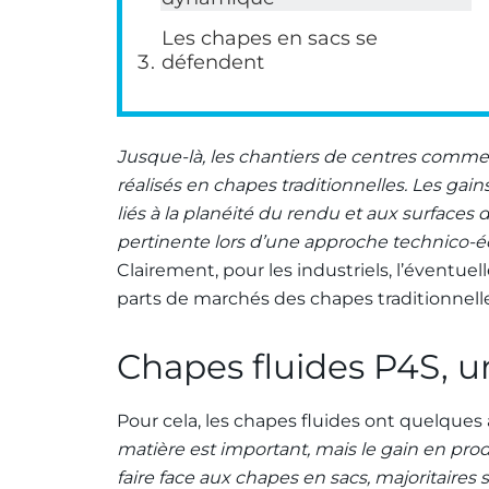
Les chapes en sacs se
défendent
Jusque-là, les chantiers de centres commerc
réalisés en chapes traditionnelles. Les gain
liés à la planéité du rendu et aux surfaces 
pertinente lors d’une approche technico-é
Clairement, pour les industriels, l’éventu
parts de marchés des chapes traditionnelle
Chapes fluides P4S, un
Pour cela, les chapes fluides ont quelques 
matière est important, mais le gain en pro
faire face aux chapes en sacs, majoritaires 