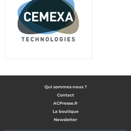
Qui sommes-nous ?
Contact
ACPresse.fr
La boutique
Newsletter