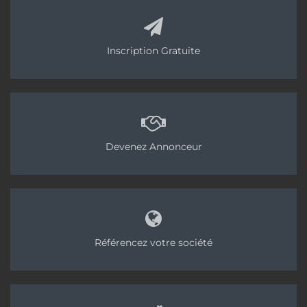
Inscription Gratuite
Devenez Annonceur
Référencez votre société