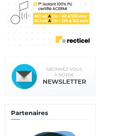
Partenaires