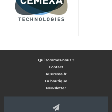
Qui sommes-nous ?
Contact
ACPresse.fr
La boutique
Newsletter