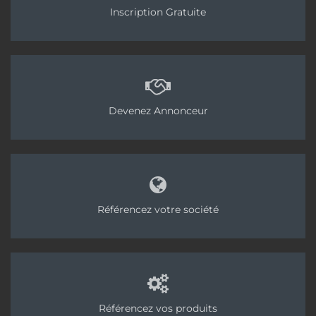
Inscription Gratuite
Devenez Annonceur
Référencez votre société
Référencez vos produits