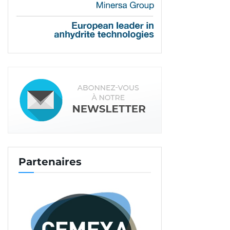
Partenaires