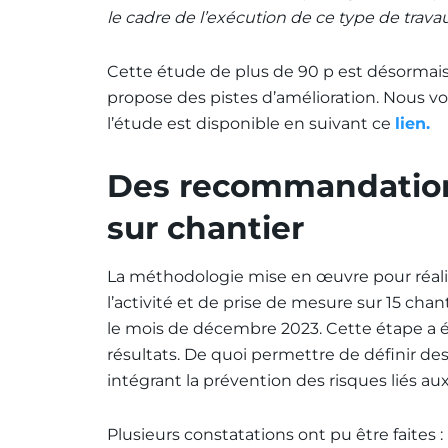
le cadre de l’exécution de ce type de trava
Cette étude de plus de 90 p est désormais 
propose des pistes d’amélioration. Nous vo
l’étude est disponible en suivant ce
lien.
Des recommandations
sur chantier
La méthodologie mise en œuvre pour réal
l’activité et de prise de mesure sur 15 cha
le mois de décembre 2023. Cette étape a ét
résultats. De quoi permettre de définir des 
intégrant la prévention des risques liés au
Plusieurs constatations ont pu être faites :