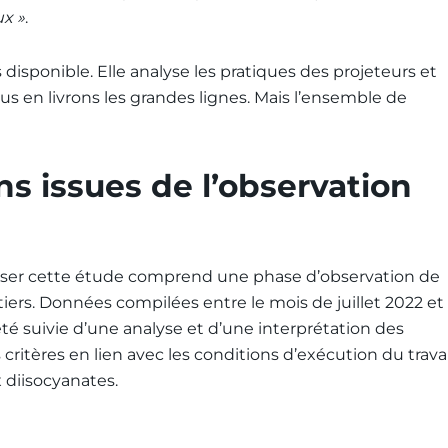
ux »
.
disponible. Elle analyse les pratiques des projeteurs et
us en livrons les grandes lignes. Mais l’ensemble de
 issues de l’observation
iser cette étude comprend une phase d’observation de
ntiers. Données compilées entre le mois de juillet 2022 et
é suivie d’une analyse et d’une interprétation des
critères en lien avec les conditions d’exécution du travai
x diisocyanates.