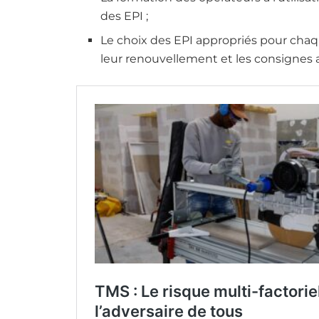
des EPI ;
Le choix des EPI appropriés pour chaqu
leur renouvellement et les consignes 