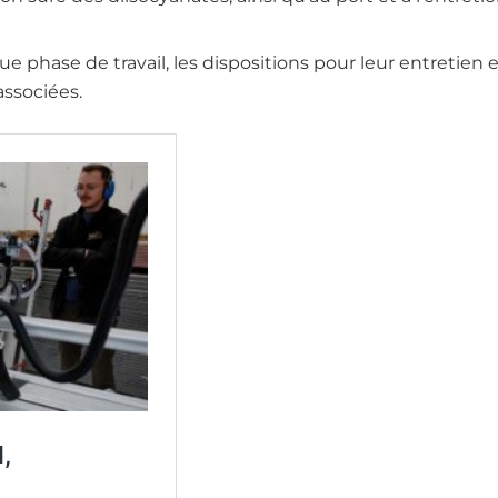
e phase de travail, les dispositions pour leur entretien 
associées.