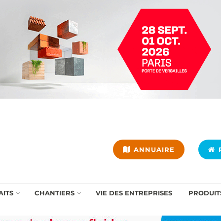
ANNUAIRE
P
AITS
CHANTIERS
VIE DES ENTREPRISES
PRODUIT