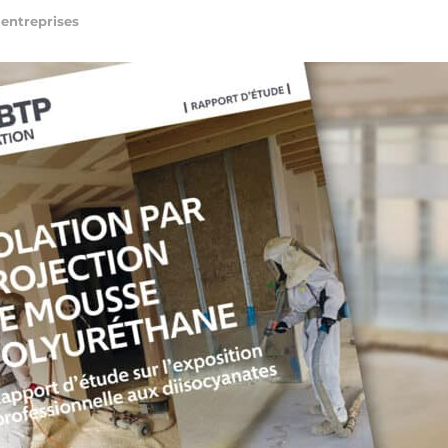
 entreprises