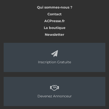
Qui sommes-nous ?
Contact
ACPresse.fr
La boutique
Newsletter
Inscription Gratuite
Devenez Annonceur