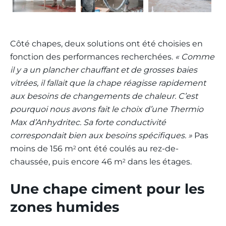
Côté chapes, deux solutions ont été choisies en
fonction des performances recherchées.
« Comme
il y a un plancher chauffant et de grosses baies
vitrées, il fallait que la chape réagisse rapidement
aux besoins de changements de chaleur. C’est
pourquoi nous avons fait le choix d’une Thermio
Max d’Anhydritec. Sa forte conductivité
correspondait bien aux besoins spécifiques. »
Pas
moins de 156 m
ont été coulés au rez-de-
2
chaussée, puis encore 46 m
dans les étages.
2
Une chape ciment pour les
zones humides