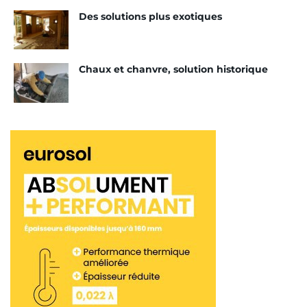
Des solutions plus exotiques
Chaux et chanvre, solution historique