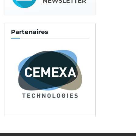
Partenaires