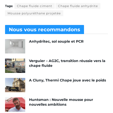
Tags:
Chape fluide ciment
Chape fluide anhydrite
Mousse polyuréthane projetée
Nous vous
recommandons
Anhydritec, sol souple et PCR
Verguier – AG2C, transition réussie vers la
chape fluide
A Cluny, Thermi Chape joue avec le poids
Huntsman : Nouvelle mousse pour
nouvelles ambitions