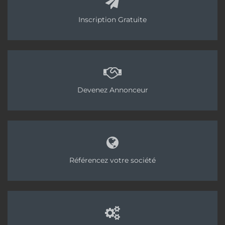
Inscription Gratuite
Devenez Annonceur
Référencez votre société