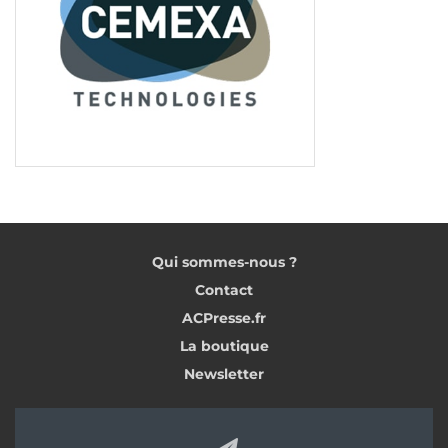
Qui sommes-nous ?
Contact
ACPresse.fr
La boutique
Newsletter