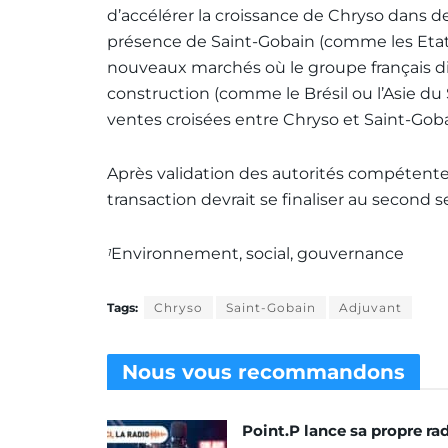
d’accélérer la croissance de Chryso dans de
présence de Saint-Gobain (comme les Etats
nouveaux marchés où le groupe français di
construction (comme le Brésil ou l’Asie du
ventes croisées entre Chryso et Saint-Go
Après validation des autorités compétente
transaction devrait se finaliser au second 
Environnement, social, gouvernance
1
Tags:
Chryso
Saint-Gobain
Adjuvant
Nous vous
recommandons
Point.P lance sa propre ra