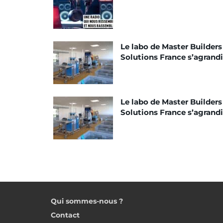
Le labo de Master Builders
Solutions France s’agrandi
Le labo de Master Builders
Solutions France s’agrandi
Qui sommes-nous ?
Contact