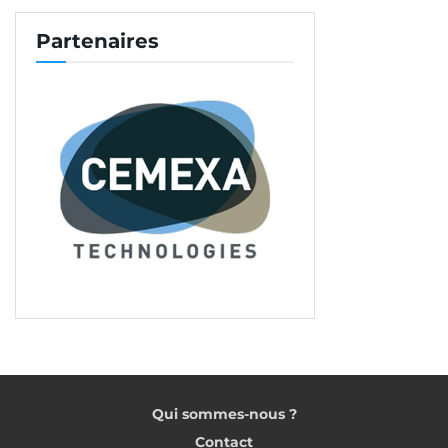
Partenaires
Qui sommes-nous ?
Contact