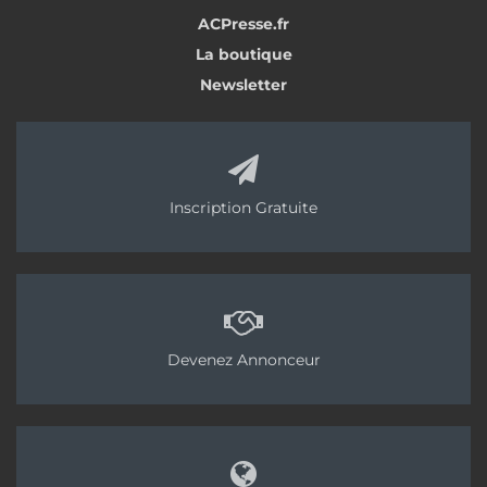
ACPresse.fr
La boutique
Newsletter
Inscription Gratuite
Devenez Annonceur