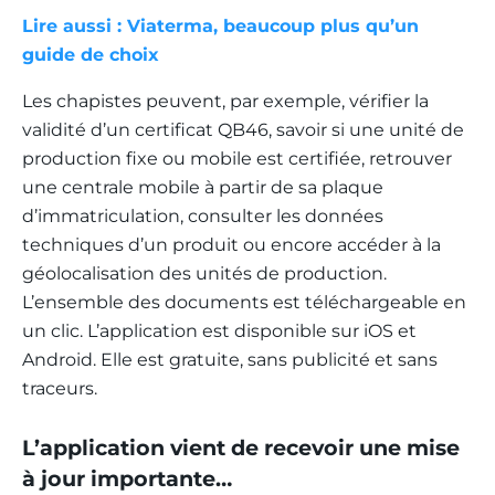
Lire aussi : Viaterma, beaucoup plus qu’un
guide de choix
Les chapistes peuvent, par exemple, vérifier la
validité d’un certificat QB46, savoir si une unité de
production fixe ou mobile est certifiée, retrouver
une centrale mobile à partir de sa plaque
d’immatriculation, consulter les données
techniques d’un produit ou encore accéder à la
géolocalisation des unités de production.
L’ensemble des documents est téléchargeable en
un clic. L’application est disponible sur iOS et
Android. Elle est gratuite, sans publicité et sans
traceurs.
L’application vient de recevoir une mise
à jour importante…