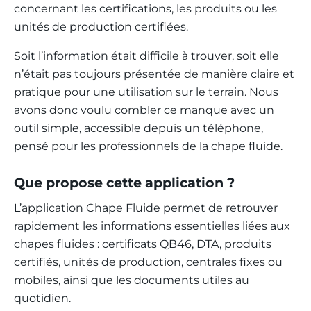
concernant les certifications, les produits ou les
unités de production certifiées.
Soit l’information était difficile à trouver, soit elle
n’était pas toujours présentée de manière claire et
pratique pour une utilisation sur le terrain. Nous
avons donc voulu combler ce manque avec un
outil simple, accessible depuis un téléphone,
pensé pour les professionnels de la chape fluide.
Que propose cette application ?
L’application Chape Fluide permet de retrouver
rapidement les informations essentielles liées aux
chapes fluides : certificats QB46, DTA, produits
certifiés, unités de production, centrales fixes ou
mobiles, ainsi que les documents utiles au
quotidien.