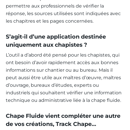
permettre aux professionnels de vérifier la
réponse, les sources utilisées sont indiquées avec
les chapitres et les pages concernées.
S’agit-il d’une application destinée
uniquement aux chapistes ?
L’outil a d’abord été pensé pour les chapistes, qui
ont besoin d’avoir rapidement accès aux bonnes
informations sur chantier ou au bureau. Mais il
peut aussi être utile aux maîtres d’œuvre, maîtres
d’ouvrage, bureaux d’études, experts ou
industriels qui souhaitent vérifier une information
technique ou administrative liée à la chape fluide.
Chape Fluide vient compléter une autre
de vos créations, Track Chape…