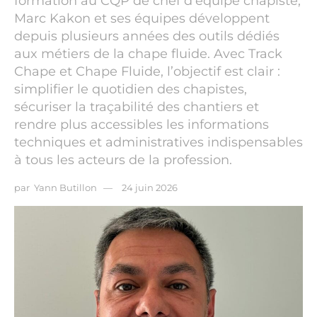
formation au CQP de chef d'équipe chapiste,
Marc Kakon et ses équipes développent
depuis plusieurs années des outils dédiés
aux métiers de la chape fluide. Avec Track
Chape et Chape Fluide, l’objectif est clair :
simplifier le quotidien des chapistes,
sécuriser la traçabilité des chantiers et
rendre plus accessibles les informations
techniques et administratives indispensables
à tous les acteurs de la profession.
par
Yann Butillon
24 juin 2026