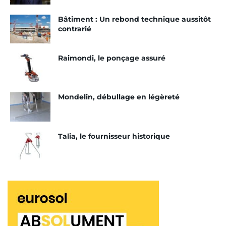
Bâtiment : Un rebond technique aussitôt
contrarié
Raimondi, le ponçage assuré
Mondelin, débullage en légèreté
Talia, le fournisseur historique