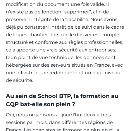
modification du document une fois validé. Il
n’existe pas de fonction “supprimer”, afin de
préserver l’intégrité de la traçabilité.
Nous avons
déjà pu constater l’intérêt de ce suivi dans le cadre
de litiges chantier : lorsque le dossier est complet,
structuré et conforme aux règles professionnelles,
cela apporte une vraie sécurité aux entreprises.
D’un point de vue technique, les données sont
hébergées sur des serveurs situés en France, avec
une infrastructure redondante et un haut niveau
de sécurité.
Au sein de School BTP, la formation au
CQP bat-elle son plein ?
Oui, nous organisons aujourd’hui deux à trois
sessions par mois, dans différentes régions de
France. Les chapistes se forment de plus en plus