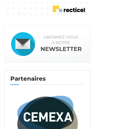
Partenaires