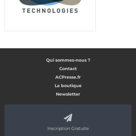
Qui sommes-nous ?
Contact
ACPresse.fr
La boutique
Newsletter
Inscription Gratuite