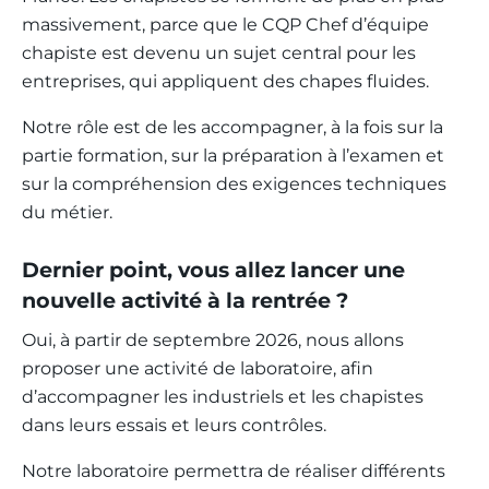
massivement, parce que le CQP Chef d’équipe
chapiste est devenu un sujet central pour les
entreprises, qui appliquent des chapes fluides.
Notre rôle est de les accompagner, à la fois sur la
partie formation, sur la préparation à l’examen et
sur la compréhension des exigences techniques
du métier.
Dernier point, vous allez lancer une
nouvelle activité à la rentrée ?
Oui, à partir de septembre 2026, nous allons
proposer une activité de laboratoire, afin
d’accompagner les industriels et les chapistes
dans leurs essais et leurs contrôles.
Notre laboratoire permettra de réaliser différents