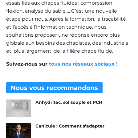
essais liés aux chapes fluides : compression,
flexion, analyse du sable …
C’est une nouvelle
étape pour nous. Après la formation, la traçabilité
et l’accès à l’information technique, nous
souhaitons proposer une réponse encore plus
globale aux besoins des chapistes, des industriels
et, plus largement, de la filière chape fluide.
Suivez-nous sur
tous nos réseaux sociaux !
Nous vous
recommandons
Anhydritec, sol souple et PCR
Canicule : Comment s’adapter