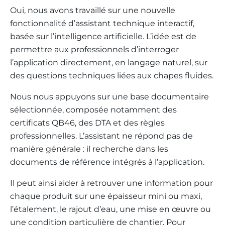
Oui, nous avons travaillé sur une nouvelle
fonctionnalité d’assistant technique interactif,
basée sur l’intelligence artificielle. L’idée est de
permettre aux professionnels d’interroger
l’application directement, en langage naturel, sur
des questions techniques liées aux chapes fluides.
Nous nous appuyons sur une base documentaire
sélectionnée, composée notamment des
certificats QB46, des DTA et des règles
professionnelles. L’assistant ne répond pas de
manière générale : il recherche dans les
documents de référence intégrés à l’application.
Il peut ainsi aider à retrouver une information pour
chaque produit sur une épaisseur mini ou maxi,
l’étalement, le rajout d’eau, une mise en œuvre ou
une condition particulière de chantier. Pour