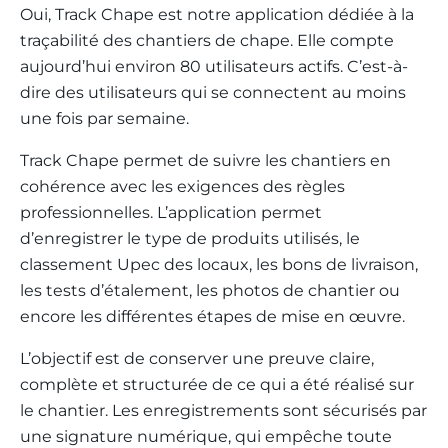
Oui, Track Chape est notre application dédiée à la
traçabilité des chantiers de chape. Elle compte
aujourd’hui environ 80 utilisateurs actifs. C’est-à-
dire des utilisateurs qui se connectent au moins
une fois par semaine.
Track Chape permet de suivre les chantiers en
cohérence avec les exigences des règles
professionnelles. L’application permet
d’enregistrer le type de produits utilisés, le
classement Upec des locaux, les bons de livraison,
les tests d’étalement, les photos de chantier ou
encore les différentes étapes de mise en œuvre.
L’objectif est de conserver une preuve claire,
complète et structurée de ce qui a été réalisé sur
le chantier. Les enregistrements sont sécurisés par
une signature numérique, qui empêche toute