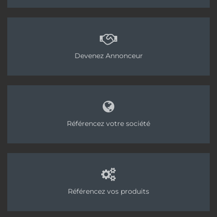
Devenez Annonceur
Référencez votre société
Référencez vos produits