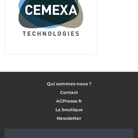
Qui sommes-nous ?
Contact
ACPresse.fr
La boutique
Newsletter