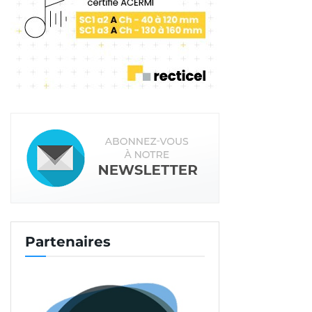
Partenaires