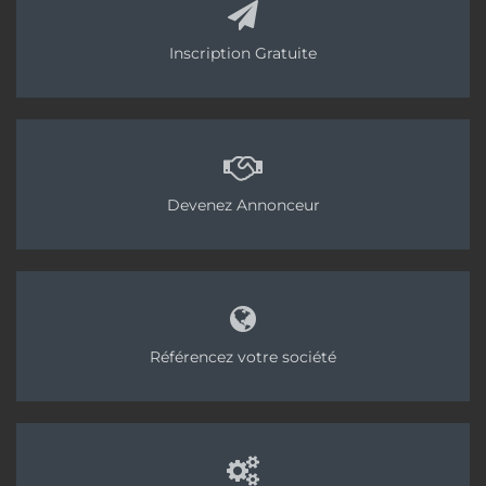
Inscription Gratuite
Devenez Annonceur
Référencez votre société