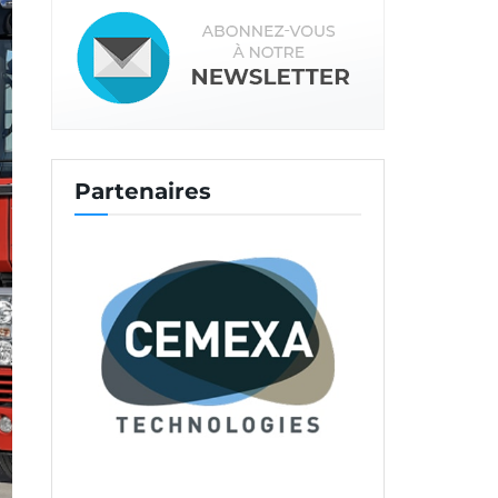
Partenaires