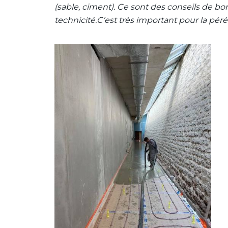
(sable, ciment). Ce sont des conseils de bo
technicité.C’est très important pour la péré