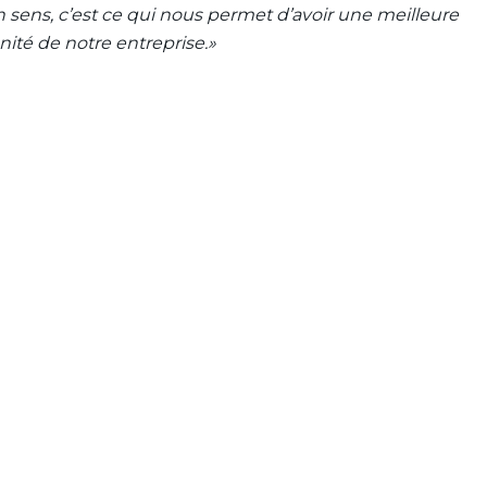
n sens, c’est ce qui nous permet d’avoir une meilleure
nité de notre entreprise.
»