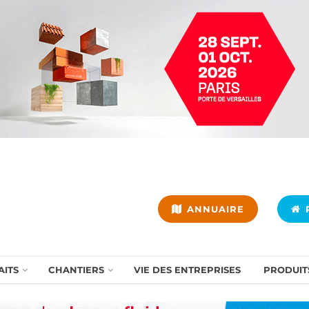
ANNUAIRE
P
AITS
CHANTIERS
VIE DES ENTREPRISES
PRODUIT