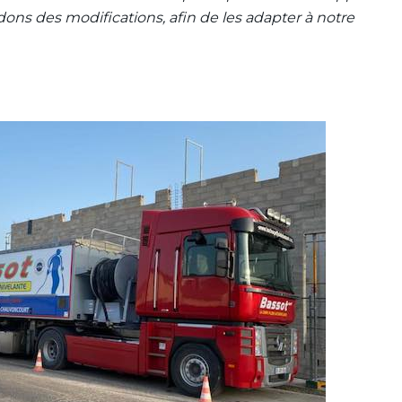
s des modifications, afin de les adapter à notre