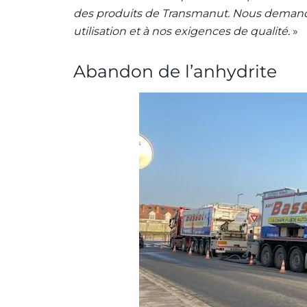
des produits de Transmanut. Nous demandon
utilisation et à nos exigences de qualité.
»
Abandon de l’anhydrite