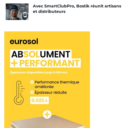
Avec SmartClubPro, Bostik réunit artisans
et distributeurs