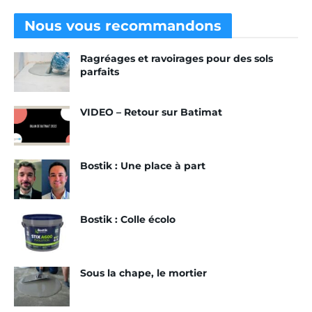
Nous vous
recommandons
Ragréages et ravoirages pour des sols
parfaits
VIDEO – Retour sur Batimat
Bostik : Une place à part
Bostik : Colle écolo
Sous la chape, le mortier