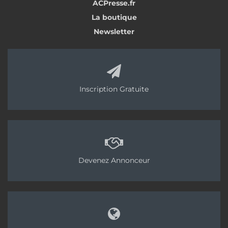
ACPresse.fr
La boutique
Newsletter
Inscription Gratuite
Devenez Annonceur