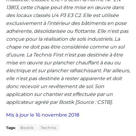
13813, cette chape peut être mise en œuvre dans
des locaux classés U4 P3 E3 C2. Elle est utilisée
exclusivement à l’intérieur des bâtiments en pose
adhérente, désolidarisée ou flottante. Elle n’est pas
conçue pour la réalisation de sols industriels. La
chape ne doit pas être considérée comme un sol
d’usure. La Technis First n’est pas destinée à être
mise en œuvre sur plancher chauffant à eau ou
électrique et sur plancher rafraichissant. Par ailleurs,
elle n’est pas destinée à rester apparente et doit
donc recevoir un revêtement de sol. Son
application sur chantier est effectuée par un
applicateur agréé par Bostik [Source : CSTB].
Mis à jour le 16 novembre 2018
Tags:
Bostik
Technis