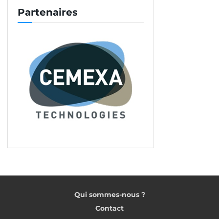
Partenaires
Qui sommes-nous ?
Contact