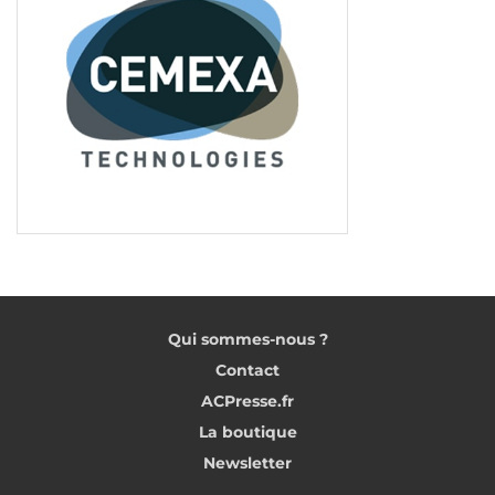
Qui sommes-nous ?
Contact
ACPresse.fr
La boutique
Newsletter