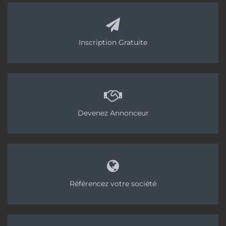
Inscription Gratuite
Devenez Annonceur
Référencez votre société