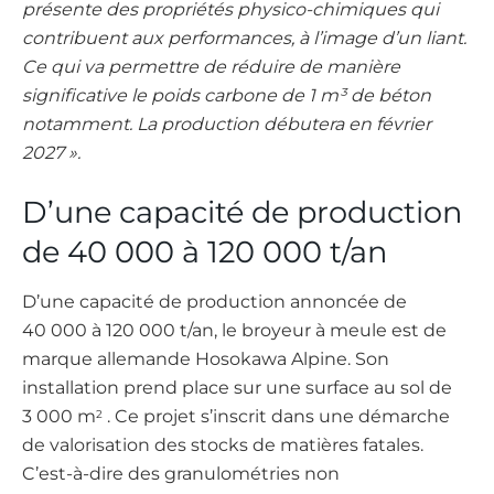
présente des propriétés physico-chimiques qui
contribuent aux performances, à l’image d’un liant.
Ce qui va permettre de réduire de manière
significative le poids carbone de 1 m³ de béton
notamment. La production débutera en février
2027 ».
D’une capacité de production
de 40 000 à 120 000 t/an
D’une capacité de production annoncée de
40 000 à 120 000 t/an, le broyeur à meule est de
marque allemande Hosokawa Alpine. Son
installation prend place sur une surface au sol de
3 000 m
. Ce projet s’inscrit dans une démarche
2
de valorisation des stocks de matières fatales.
C’est-à-dire des granulométries non