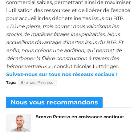
commercialisables, permettant ainsi de maximiser
l’utilisation des ressources et de libérer de l’espace
pour accueillir des déchets inertes issus du BTP.
« D’une pierre, trois coups : nous valorisons les
stocks de matières fatales inexploitables. Nous
accueillons davantage d’inertes issus du BTP. Et
enfin, nous créons une addition, qui permet de
décarboner la filière construction à travers des
bétons vertueux »
, conclut Nicolas Luttringer.
Suivez-nous sur tous nos réseaux sociaux !
Tags:
Bronzo Perasso
Nous vous
recommandons
Bronzo Perasso en croissance continue