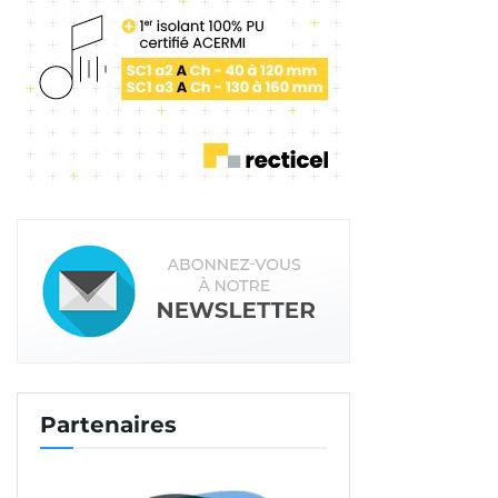
Partenaires