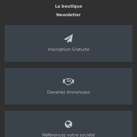
La boutique
Newsletter
Inscription Gratuite
Devenez Annonceur
Référencez votre société