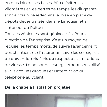
en plus loin de ses bases. Afin d’éviter les
kilomètres et les pertes de temps, les dirigeants
sont en train de réfléchir à la mise en place de
dépôts décentralisés, dans le Limousin et à
l’intérieur du Poitou.
Tous les véhicules sont géolocalisés. Pour la
direction de l’entreprise, c’est un moyen de
réduire les temps morts, de suivre l’avancement
des chantiers, et d’assurer un suivi des consignes
de prévention vis-à-vis du respect des limitations
de vitesse. Le personnel est également sensibilisé
sur l’alcool, les drogues et l’interdiction du
téléphone au volant.
De la chape à l’isolation projetée