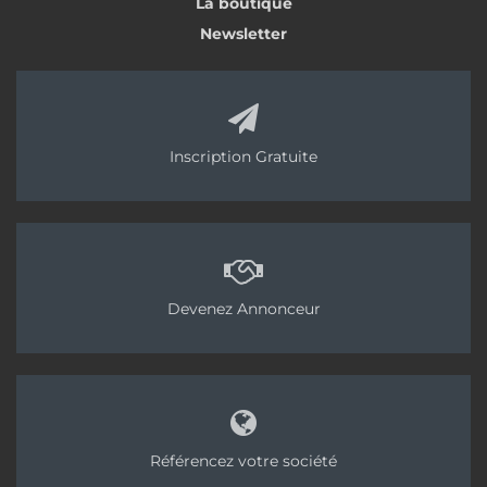
La boutique
Newsletter
Inscription Gratuite
Devenez Annonceur
Référencez votre société