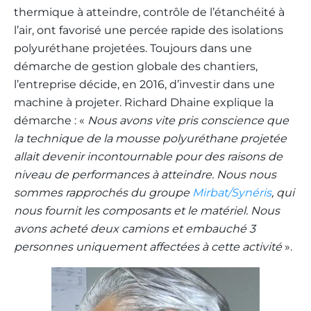
thermique à atteindre, contrôle de l’étanchéité à
l’air, ont favorisé une percée rapide des isolations
polyuréthane projetées. Toujours dans une
démarche de gestion globale des chantiers,
l’entreprise décide, en 2016, d’investir dans une
machine à projeter. Richard Dhaine explique la
démarche : «
Nous avons vite pris conscience que
la technique de la mousse polyuréthane projetée
allait devenir incontournable pour des raisons de
niveau de performances à atteindre. Nous nous
sommes rapprochés du groupe
Mirbat/Synéris
, qui
nous fournit les composants et le matériel. Nous
avons acheté deux camions et embauché 3
personnes uniquement affectées à cette activité
».