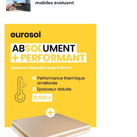
mobiles évoluent