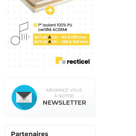
Partenaires