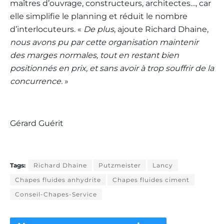
maîtres d’ouvrage, constructeurs, architectes…, car
elle simplifie le planning et réduit le nombre
d’interlocuteurs. «
De plus
, ajoute Richard Dhaine,
nous avons pu par cette organisation maintenir
des marges normales, tout en restant bien
positionnés en prix, et sans avoir à trop souffrir de la
concurrence.
»
Gérard Guérit
Tags:
Richard Dhaine
Putzmeister
Lancy
Chapes fluides anhydrite
Chapes fluides ciment
Conseil-Chapes-Service