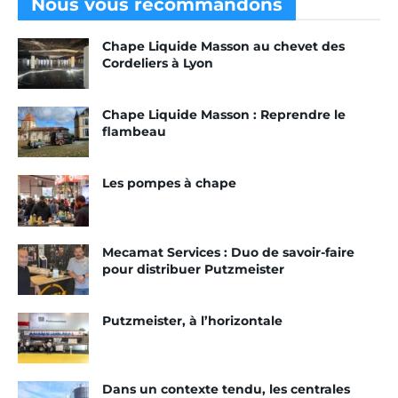
Nous vous
recommandons
Chape Liquide Masson au chevet des
Cordeliers à Lyon
Chape Liquide Masson : Reprendre le
flambeau
Les pompes à chape
Mecamat Services : Duo de savoir-faire
pour distribuer Putzmeister
Putzmeister, à l’horizontale
Dans un contexte tendu, les centrales