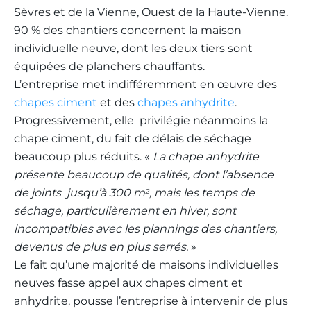
Sèvres et de la Vienne, Ouest de la Haute-Vienne.
90 % des chantiers concernent la maison
individuelle neuve, dont les deux tiers sont
équipées de planchers chauffants.
L’entreprise met indifféremment en œuvre des
chapes ciment
et des
chapes anhydrite
.
Progressivement, elle privilégie néanmoins la
chape ciment, du fait de délais de séchage
beaucoup plus réduits. «
La chape anhydrite
présente beaucoup de qualités, dont l’absence
de joints jusqu’à 300 m
, mais les temps de
2
séchage, particulièrement en hiver, sont
incompatibles avec les plannings des chantiers,
devenus de plus en plus serrés.
»
Le fait qu’une majorité de maisons individuelles
neuves fasse appel aux chapes ciment et
anhydrite, pousse l’entreprise à intervenir de plus