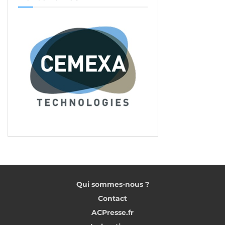
Qui sommes-nous ?
Contact
ACPresse.fr