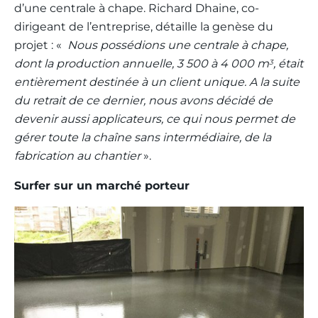
d’une centrale à chape. Richard Dhaine, co-
dirigeant de l’entreprise, détaille la genèse du
projet : «
Nous possédions une centrale à chape,
dont la production annuelle, 3 500 à 4 000 m
, était
3
entièrement destinée à un client unique. A la suite
du retrait de ce dernier, nous avons décidé de
devenir aussi applicateurs, ce qui nous permet de
gérer toute la chaîne sans intermédiaire, de la
fabrication au chantier
».
Surfer sur un marché porteur