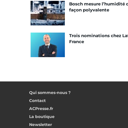
Bosch mesure l’humidité 
façon polyvalente
Trois nominations chez La
France
Qui sommes-nous ?
Contact
ACPresse.fr
La boutique
Newsletter