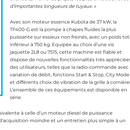
d’importantes longueurs de tuyaux. »
Avec son moteur essence Kubota de 37 kW, la
TF400-G est la pompe à chapes fluides la plus
puissante sur essieux non freinés, avec un poids tot
inférieur à 750 kg. Equipée au choix d’une vis
jaquette 2L8 ou 7515, cette machine est fiable et
dispose de nouvelles fonctionnalités très appréciée
des utilisateurs, telles que la radio-commande avec
variation de débit, fonctions Start & Stop, City Mode
et différents choix de vibration de la grille à cornière
L’ensemble de ces équipements est disponible en
série.
alente à celle d’un moteur diesel de puissance
d’acquisition moindre et un entretien plus simple à un