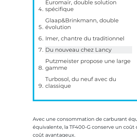
Euromair, double solution
spécifique
Glaap&Brinkmann, double
évolution
Imer, chantre du traditionnel
Du nouveau chez Lancy
Putzmeister propose une large
gamme
Turbosol, du neuf avec du
classique
Avec une consommation de carburant équiv
équivalente, la TF400-G conserve un coût 
coût avantageux.