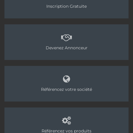
Inscription Gratuite
Devenez Annonceur
Référencez votre société
Référencez vos produits