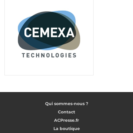
Tags:
EPI
Qui sommes-nous ?
Contact
ACPresse.fr
La boutique