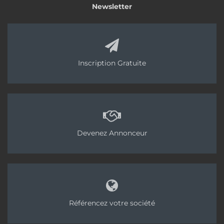
Newsletter
Inscription Gratuite
Devenez Annonceur
Référencez votre société