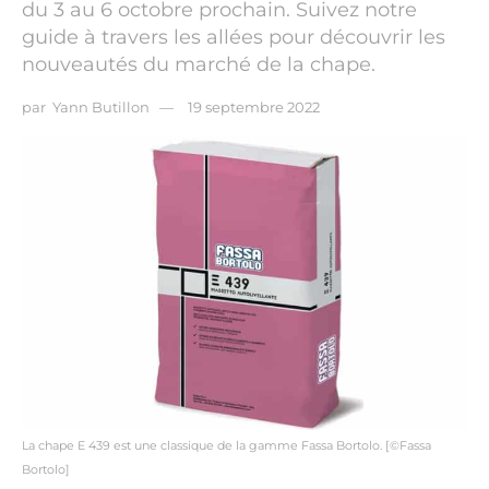
du 3 au 6 octobre prochain. Suivez notre
guide à travers les allées pour découvrir les
nouveautés du marché de la chape.
par
Yann Butillon
19 septembre 2022
La chape E 439 est une classique de la gamme Fassa Bortolo. [©Fassa
Bortolo]