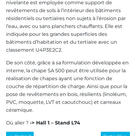
nivelante est employée comme support de
revêtements de sols à l’intérieur des bâtiments
résidentiels ou tertiaires non sujets à l’érosion par
l’eau, avec ou sans planchers chauffants. Elle est
indiquée pour les grandes superficies des
bâtiments d’habitation et du tertiaire avec un
classement U4P3E2C2.
De son côté, grâce à sa formulation développée en
interne, la chape SA 500 peut être utilisée pour la
réalisation de chapes ayant une fonction de
couche de répartition de charge. Ainsi que pour la
pose de revêtements en bois, résilients (linoléum,
PVC, moquette, LVT et caoutchouc) et carreaux
céramique.
Où aller ?
-> Hall 1 – Stand L74