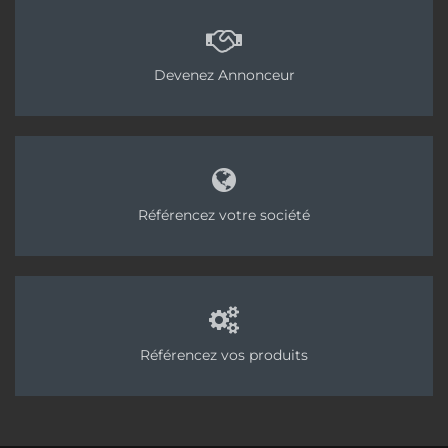
Devenez Annonceur
Référencez votre société
Référencez vos produits