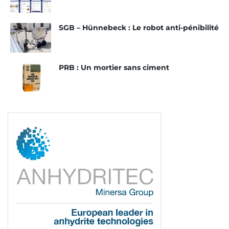
SGB – Hünnebeck : Le robot anti-pénibilité
PRB : Un mortier sans ciment