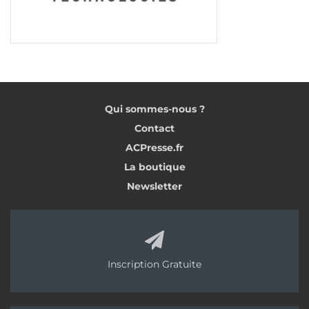
Qui sommes-nous ?
Contact
ACPresse.fr
La boutique
Newsletter
Inscription Gratuite