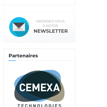
Partenaires