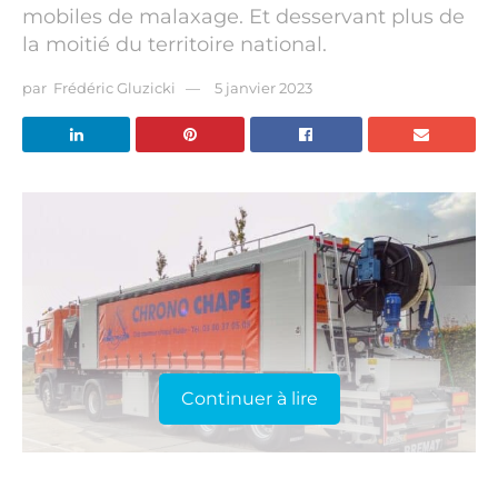
mobiles de malaxage. Et desservant plus de
la moitié du territoire national.
par
Frédéric Gluzicki
5 janvier 2023
Continuer à lire