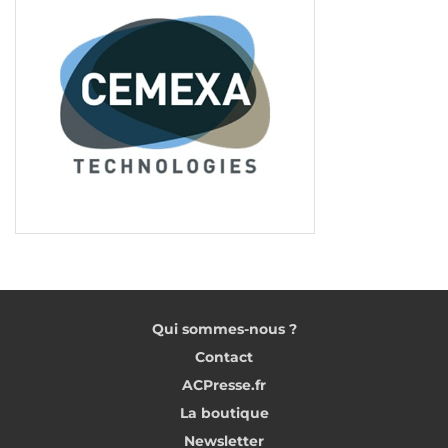
Qui sommes-nous ?
Contact
ACPresse.fr
La boutique
Newsletter