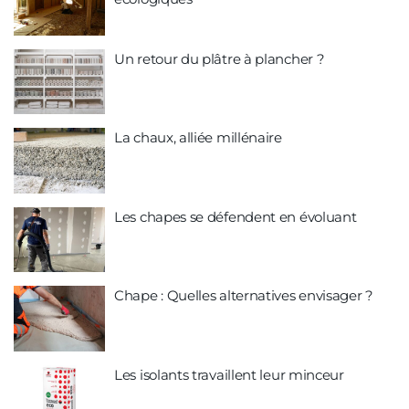
Un retour du plâtre à plancher ?
La chaux, alliée millénaire
Les chapes se défendent en évoluant
Chape : Quelles alternatives envisager ?
Les isolants travaillent leur minceur