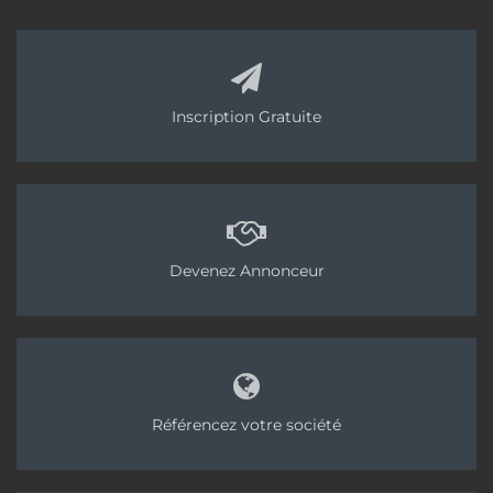
Inscription Gratuite
Devenez Annonceur
Référencez votre société