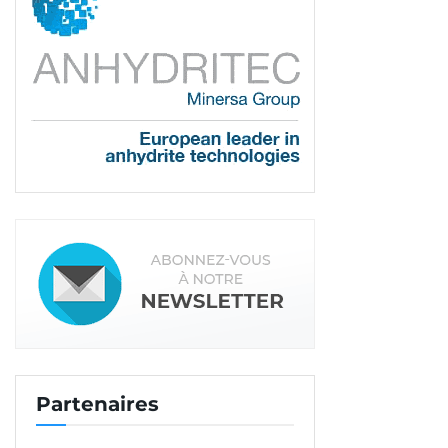
Partenaires