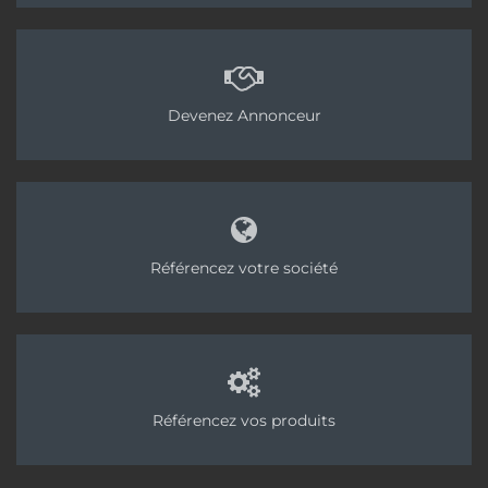
Devenez Annonceur
Référencez votre société
Référencez vos produits