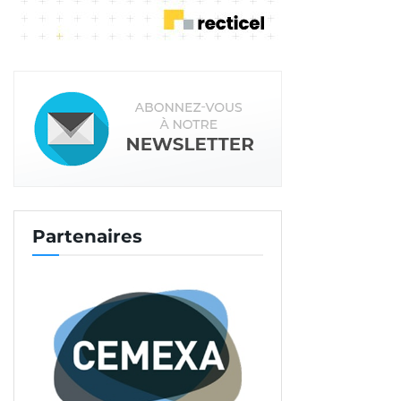
Partenaires