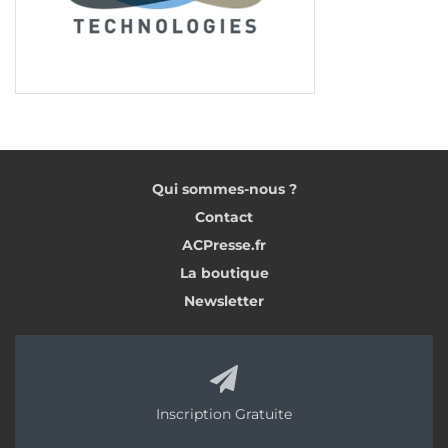
Qui sommes-nous ?
Contact
ACPresse.fr
La boutique
Newsletter
Inscription Gratuite