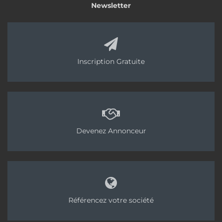
Newsletter
Inscription Gratuite
Devenez Annonceur
Référencez votre société