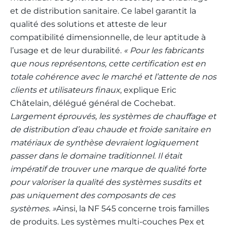
et de distribution sanitaire. Ce label garantit la
qualité des solutions et atteste de leur
compatibilité dimensionnelle, de leur aptitude à
l’usage et de leur durabilité.
« Pour les fabricants
que nous représentons, cette certification est en
totale cohérence avec le marché et l’attente de nos
clients et utilisateurs finaux
, explique Eric
Châtelain, délégué général de Cochebat.
Largement éprouvés, les systèmes de chauffage et
de distribution d’eau chaude et froide sanitaire en
matériaux de synthèse devraient logiquement
passer dans le domaine traditionnel. Il était
impératif de trouver une marque de qualité forte
pour valoriser la qualité des systèmes susdits et
pas uniquement des composants de ces
systèmes. »
Ainsi, la NF 545 concerne trois familles
de produits. Les systèmes multi-couches Pex et