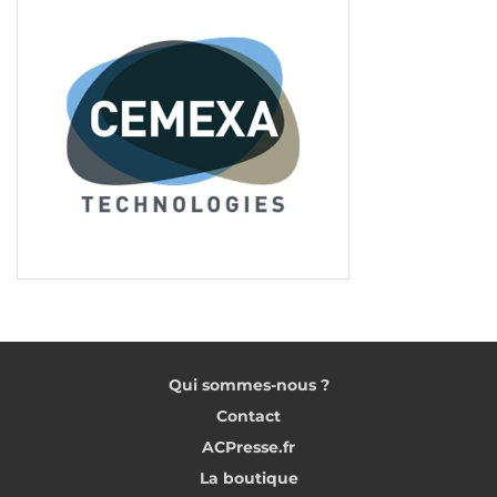
Qui sommes-nous ?
Contact
ACPresse.fr
La boutique