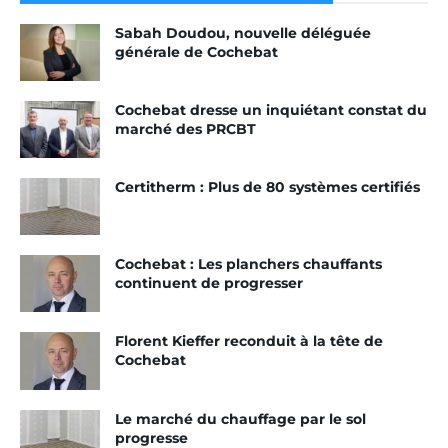
Sabah Doudou, nouvelle déléguée
générale de Cochebat
Cochebat dresse un inquiétant constat du
marché des PRCBT
Certitherm : Plus de 80 systèmes certifiés
Cochebat : Les planchers chauffants
continuent de progresser
Florent Kieffer reconduit à la tête de
Cochebat
Le marché du chauffage par le sol
progresse