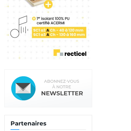
Partenaires