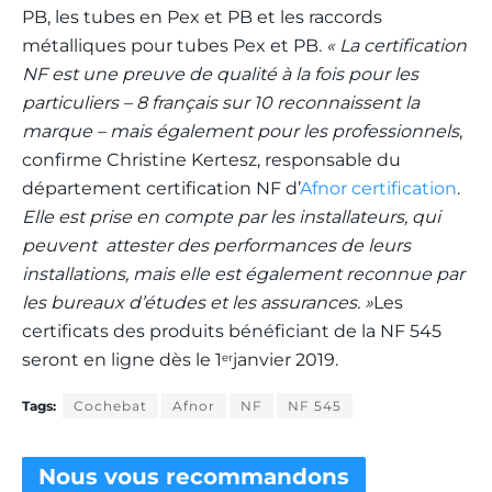
PB, les tubes en Pex et PB et les raccords
métalliques pour tubes Pex et PB.
« La certification
NF est une preuve de qualité à la fois pour les
particuliers – 8 français sur 10 reconnaissent la
marque – mais également pour les professionnels
,
confirme Christine Kertesz, responsable du
département certification NF d’
Afnor certification
.
Elle est prise en compte par les installateurs, qui
peuvent attester des performances de leurs
installations, mais elle est également reconnue par
les bureaux d’études et les assurances. »
Les
certificats des produits bénéficiant de la NF 545
seront en ligne dès le 1
janvier 2019.
er
Tags:
Cochebat
Afnor
NF
NF 545
Nous vous
recommandons