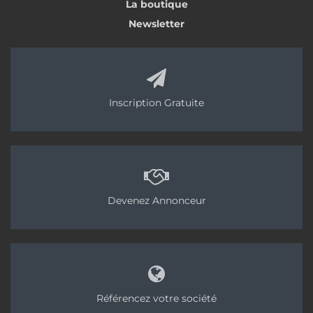
La boutique
Newsletter
Inscription Gratuite
Devenez Annonceur
Référencez votre société