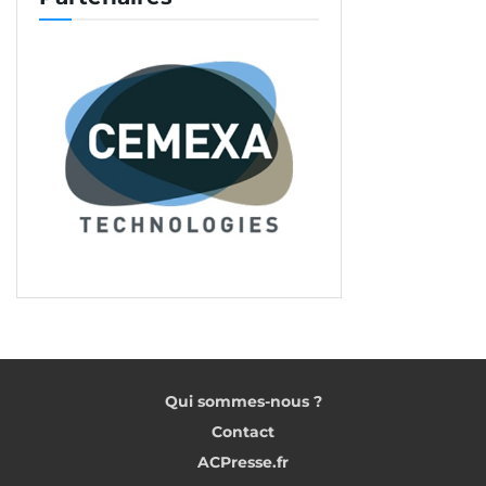
Qui sommes-nous ?
Contact
ACPresse.fr