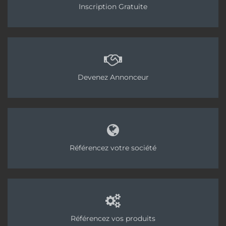
Inscription Gratuite
Devenez Annonceur
Référencez votre société
Référencez vos produits