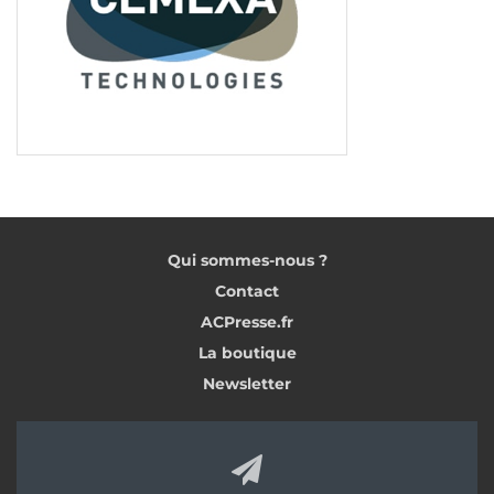
Qui sommes-nous ?
Contact
ACPresse.fr
La boutique
Newsletter