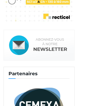
Partenaires