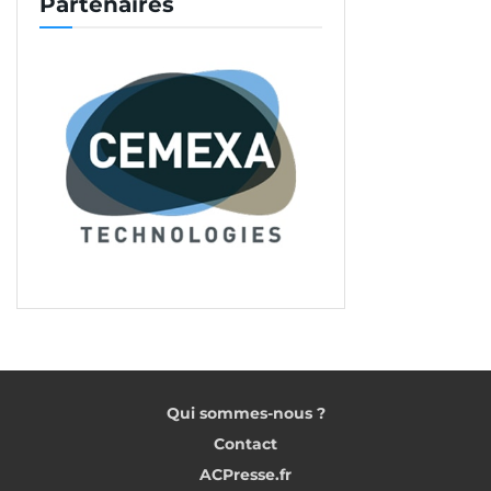
Partenaires
Qui sommes-nous ?
Contact
ACPresse.fr