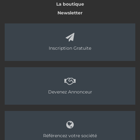
La boutique
Newsletter
Inscription Gratuite
Devenez Annonceur
Référencez votre société