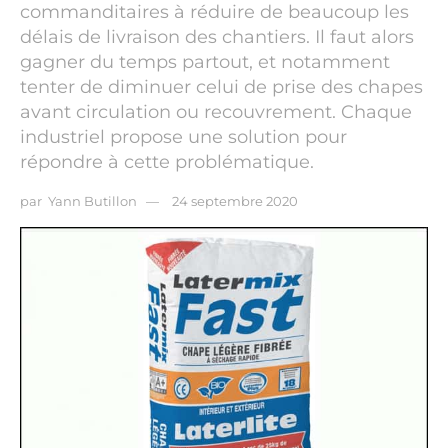
commanditaires à réduire de beaucoup les
délais de livraison des chantiers. Il faut alors
gagner du temps partout, et notamment
tenter de diminuer celui de prise des chapes
avant circulation ou recouvrement. Chaque
industriel propose une solution pour
répondre à cette problématique.
par
Yann Butillon
24 septembre 2020