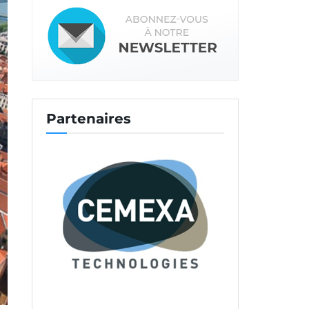
Partenaires