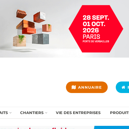
ANNUAIRE
P
AITS
CHANTIERS
VIE DES ENTREPRISES
PRODUIT