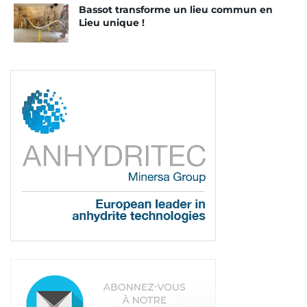
Bassot transforme un lieu commun en
Lieu unique !