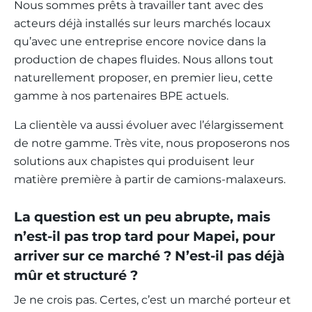
Nous sommes prêts à travailler tant avec des
acteurs déjà installés sur leurs marchés locaux
qu’avec une entreprise encore novice dans la
production de chapes fluides. Nous allons tout
naturellement proposer, en premier lieu, cette
gamme à nos partenaires BPE actuels.
La clientèle va aussi évoluer avec l’élargissement
de notre gamme. Très vite, nous proposerons nos
solutions aux chapistes qui produisent leur
matière première à partir de camions-malaxeurs.
La question est un peu abrupte, mais
n’est-il pas trop tard pour Mapei, pour
arriver sur ce marché ? N’est-il pas déjà
mûr et structuré ?
Je ne crois pas. Certes, c’est un marché porteur et