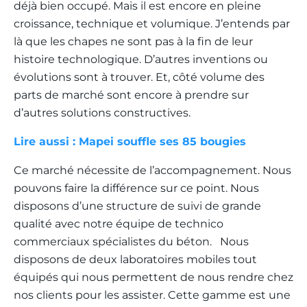
déjà bien occupé. Mais il est encore en pleine
croissance, technique et volumique. J’entends par
là que les chapes ne sont pas à la fin de leur
histoire technologique. D’autres inventions ou
évolutions sont à trouver. Et, côté volume des
parts de marché sont encore à prendre sur
d’autres solutions constructives.
Lire aussi : Mapei souffle ses 85 bougies
Ce marché nécessite de l’accompagnement. Nous
pouvons faire la différence sur ce point. Nous
disposons d’une structure de suivi de grande
qualité avec notre équipe de technico
commerciaux spécialistes du béton. Nous
disposons de deux laboratoires mobiles tout
équipés qui nous permettent de nous rendre chez
nos clients pour les assister. Cette gamme est une