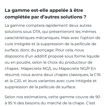
La gamme est-elle appelée à être
complétée par d’autres solutions ?
La gamme comptera rapidement deux autres
solutions sous DTA, qui présenteront les mêmes
caractéristiques mécaniques. Mais avec l’option de
cure intégrée et la suppression de la pellicule de
surface, donc du ponçage. Pour cela, nous
disposons d’un additif, proposé sous forme liquide
ou en poudre, selon le choix du producteur de
chapes : Mapecrete NG/L ou Mapecrete NG/P En
résumé, nous avons deux chapes classiques, la C16
et la C20, et leurs variantes avec cure intégrée et
suppression de la pellicule de surface.
Selon nos estimations, cette gamme couvre de 90
à 95 % des besoins du marché de la chape. C’est