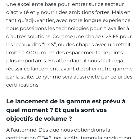
une excellente base pour entrer sur ce secteur
d’activité et y nourrir des ambitions fortes. Mais en
tant qu’adjuvantier, avec notre longue expérience,
nous possédons les technologies pour travailler à
d’autres solutions. Comme une chape C25 F5 pour
les locaux dits “P4S”, ou des chapes avec un retrait
limité à 400 µm. et des espacements de joints
plus importants. En attendant, il nous faut déjà
réussir ce lancement avant d’étoffer notre gamme
par la suite. Le rythme sera aussi dicté par celui des
certifications.
Le lancement de la gamme est prévu à
quel moment ? Et quels sont vos
objectifs de volume ?
A l’automne. Dès que nous obtiendrons la
certification QB46, nous débuterons la production