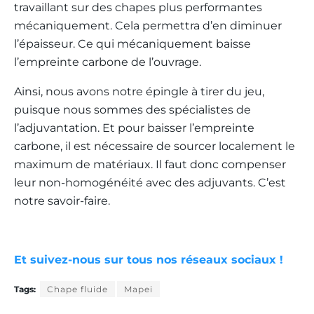
travaillant sur des chapes plus performantes
mécaniquement. Cela permettra d’en diminuer
l’épaisseur. Ce qui mécaniquement baisse
l’empreinte carbone de l’ouvrage.
Ainsi, nous avons notre épingle à tirer du jeu,
puisque nous sommes des spécialistes de
l’adjuvantation. Et pour baisser l’empreinte
carbone, il est nécessaire de sourcer localement le
maximum de matériaux. Il faut donc compenser
leur non-homogénéité avec des adjuvants. C’est
notre savoir-faire.
Et suivez-nous sur tous nos réseaux sociaux !
Tags:
Chape fluide
Mapei