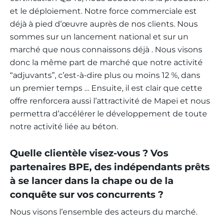
et le déploiement. Notre force commerciale est
déjà à pied d’œuvre auprès de nos clients. Nous
sommes sur un lancement national et sur un
marché que nous connaissons déjà . Nous visons
donc la même part de marché que notre activité
“adjuvants”, c’est-à-dire plus ou moins 12 %, dans
un premier temps … Ensuite, il est clair que cette
offre renforcera aussi l’attractivité de Mapei et nous
permettra d’accélérer le développement de toute
notre activité liée au béton.
Quelle clientèle visez-vous ? Vos
partenaires BPE, des indépendants prêts
à se lancer dans la chape ou de la
conquête sur vos concurrents ?
Nous visons l’ensemble des acteurs du marché.