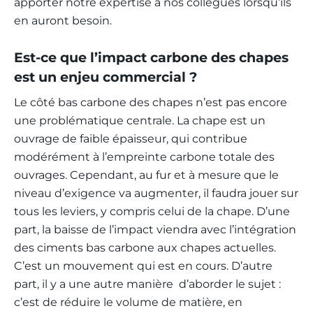
apporter notre expertise à nos collègues lorsqu’ils
en auront besoin.
Est-ce que l’impact carbone des chapes
est un enjeu commercial ?
Le côté bas carbone des chapes n’est pas encore
une problématique centrale. La chape est un
ouvrage de faible épaisseur, qui contribue
modérément à l’empreinte carbone totale des
ouvrages. Cependant, au fur et à mesure que le
niveau d’exigence va augmenter, il faudra jouer sur
tous les leviers, y compris celui de la chape. D’une
part, la baisse de l’impact viendra avec l’intégration
des ciments bas carbone aux chapes actuelles.
C’est un mouvement qui est en cours. D’autre
part, il y a une autre manière d’aborder le sujet :
c’est de réduire le volume de matière, en