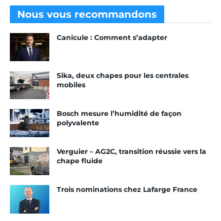
Nous vous
recommandons
Canicule : Comment s’adapter
Sika, deux chapes pour les centrales
mobiles
Bosch mesure l’humidité de façon
polyvalente
Verguier – AG2C, transition réussie vers la
chape fluide
Trois nominations chez Lafarge France