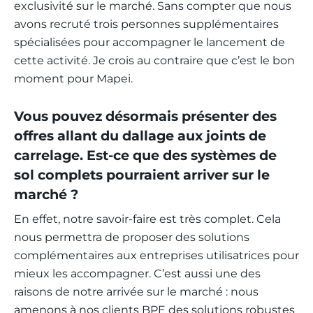
exclusivité sur le marché. Sans compter que nous
avons recruté trois personnes supplémentaires
spécialisées pour accompagner le lancement de
cette activité. Je crois au contraire que c’est le bon
moment pour Mapei.
Vous pouvez désormais présenter des
offres allant du dallage aux joints de
carrelage. Est-ce que des systèmes de
sol complets pourraient arriver sur le
marché ?
En effet, notre savoir-faire est très complet. Cela
nous permettra de proposer des solutions
complémentaires aux entreprises utilisatrices pour
mieux les accompagner. C’est aussi une des
raisons de notre arrivée sur le marché : nous
amenons à nos clients BPE des solutions robustes