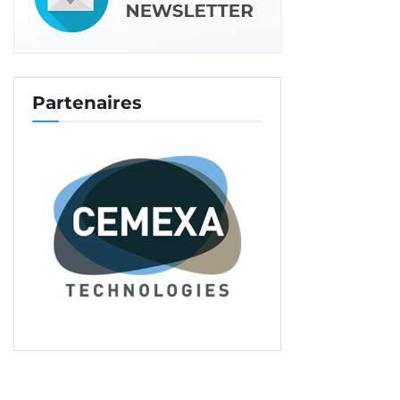
Partenaires