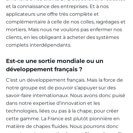
et la connaissance des entreprises. Et à nos
applicateurs une offre très complète et
complémentaire à celle de nos colles, ragréages et
mortiers. Mais nous ne voulons pas enfermer nos
clients, en les obligeant à acheter des systèmes
complets interdépendants.
Est-ce une sortie mondiale ou un
développement français ?
C’est un développement français. Mais la force de
notre groupe est de pouvoir s’appuyer sur des
savoir-faire internationaux. Nous avons donc puisé
dans notre expertise d’innovation et les
technologies, liées ou pas à la chape, pour créer
cette gamme. La France est plutôt pionnière en
matière de chapes fluides. Nous pourrons donc