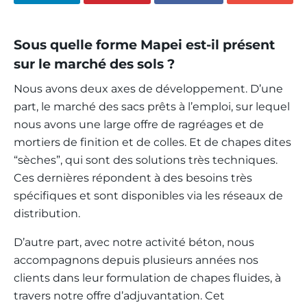
Sous quelle forme Mapei est-il présent
sur le marché des sols ?
Nous avons deux axes de développement. D’une
part, le marché des sacs prêts à l’emploi, sur lequel
nous avons une large offre de ragréages et de
mortiers de finition et de colles. Et de chapes dites
“sèches”, qui sont des solutions très techniques.
Ces dernières répondent à des besoins très
spécifiques et sont disponibles via les réseaux de
distribution.
D’autre part, avec notre activité béton, nous
accompagnons depuis plusieurs années nos
clients dans leur formulation de chapes fluides, à
travers notre offre d’adjuvantation. Cet