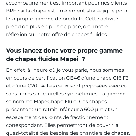
accompagnement est important pour nos clients
BPE car la chape est un élément stratégique pour
leur propre gamme de produits. Cette activité
prend de plus en plus de place, d’où notre
réflexion sur notre offre de chapes fluides.
Vous lancez donc votre propre gamme
de chapes fluides Mapei ?
En effet, à l’heure où je vous parle, nous sommes
en cours de certification QB46 d’une chape C16 F3
et d’une C20 F4. Les deux sont proposées avec ou
sans fibres structurelles synthétiques. La gamme
se nomme MapeChape Fluid. Ces chapes
présentent un retrait inférieur à 600 µm et un
espacement des joints de fractionnement
correspondant. Elles permettront de couvrir la
quasi-totalité des besoins des chantiers de chapes.