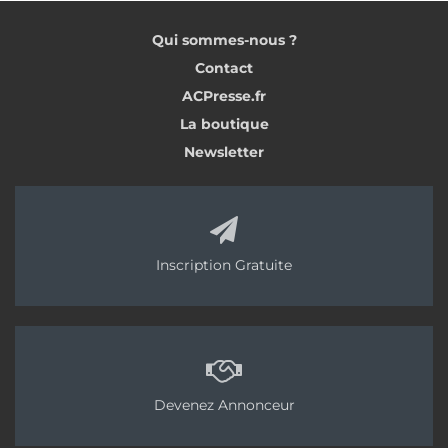
Qui sommes-nous ?
Contact
ACPresse.fr
La boutique
Newsletter
Inscription Gratuite
Devenez Annonceur