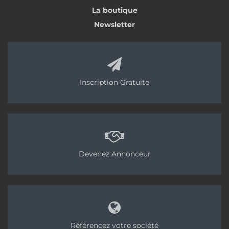
La boutique
Newsletter
Inscription Gratuite
Devenez Annonceur
Référencez votre société