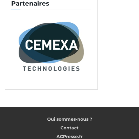
Partenaires
Qui sommes-nous ?
Contact
ACPresse.fr