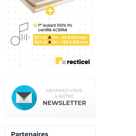
Partenaires