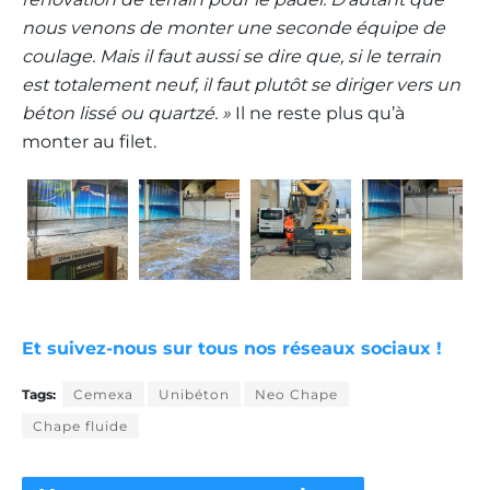
nous venons de monter une seconde équipe de
coulage. Mais il faut aussi se dire que, si le terrain
est totalement neuf, il faut plutôt se diriger vers un
béton lissé ou quartzé. »
Il ne reste plus qu’à
monter au filet.
Et suivez-nous sur tous nos réseaux sociaux !
Tags:
Cemexa
Unibéton
Neo Chape
Chape fluide