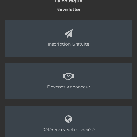
La boutique
Newsletter
Inscription Gratuite
Devenez Annonceur
Référencez votre société