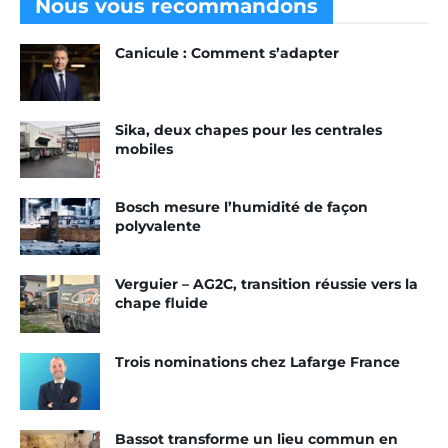
Nous vous
recommandons
Canicule : Comment s’adapter
Sika, deux chapes pour les centrales
mobiles
Bosch mesure l’humidité de façon
polyvalente
Verguier – AG2C, transition réussie vers la
chape fluide
Trois nominations chez Lafarge France
Bassot transforme un lieu commun en