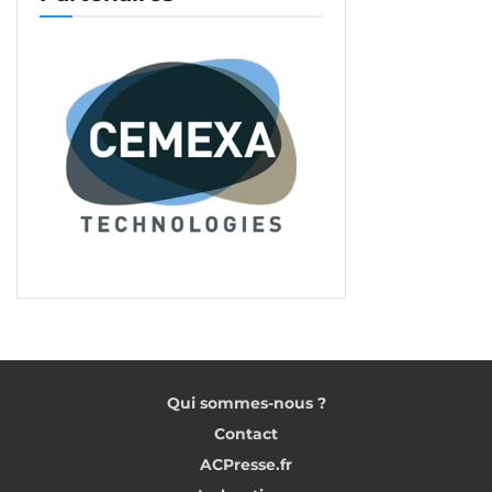
Qui sommes-nous ?
Contact
ACPresse.fr