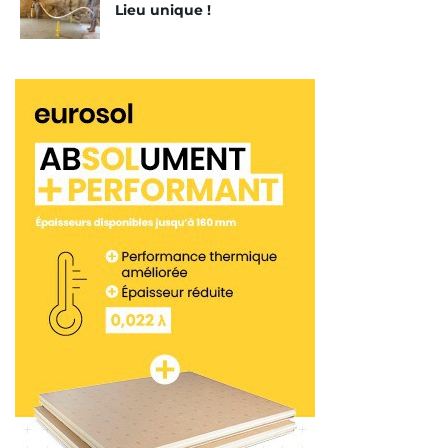
Lieu unique !