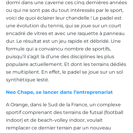
dormi dans une caverne ces cinq dernières années
ou qui ne sont pas du tout intéressés par le sport,
voici de quoi éclairer leur chandelle ! Le padel est
une évolution du tennis, qui se joue sur un court
encadré de vitres et avec une raquette à panneau
dur. Le résultat est un jeu rapide et débridé. Une
formule qui a convaincu nombre de sportifs,
puisqu’il s’agit là d’une des disciplines les plus
populaire actuellement. Et dont les terrains dédiés
se multiplient. En effet, le padel se joue sur un sol
synthétique lesté.
Neo Chape, se lancer dans l’entreprenariat
A Orange, dans le Sud de la France, un complexe
sportif comprenant des terrains de futsal (football
indoor) et de beach-volley indoor, voulait
remplacer ce dernier terrain par un nouveau