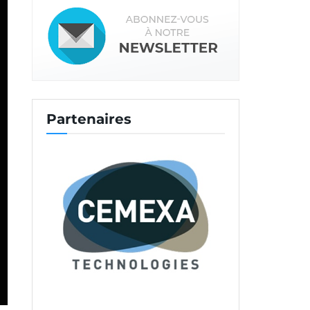
Partenaires