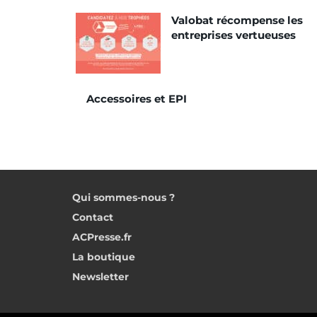
Valobat récompense les
entreprises vertueuses
Accessoires et EPI
Qui sommes-nous ?
Contact
ACPresse.fr
La boutique
Newsletter