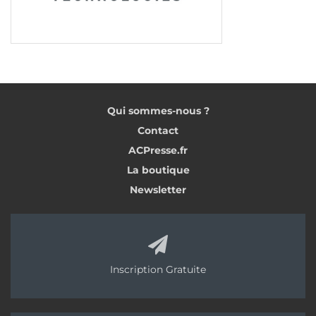
Qui sommes-nous ?
Contact
ACPresse.fr
La boutique
Newsletter
Inscription Gratuite