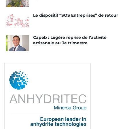
Le dispositif “SOS Entreprises” de retour
Capeb : Légère reprise de l’activité
artisanale au 3e trimestre