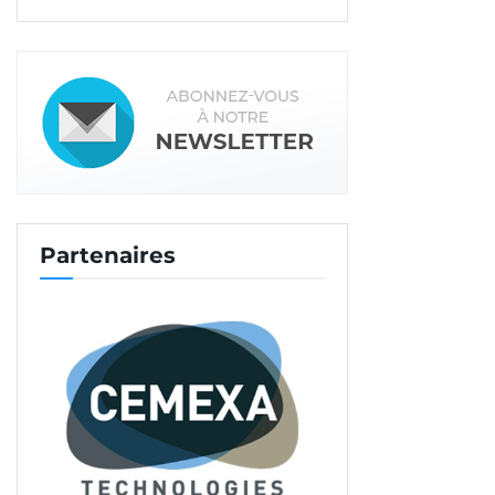
Partenaires