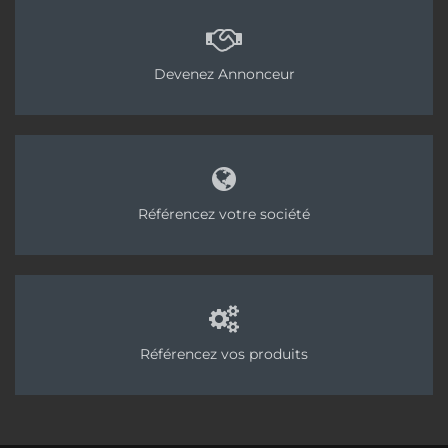
Devenez Annonceur
Référencez votre société
Référencez vos produits