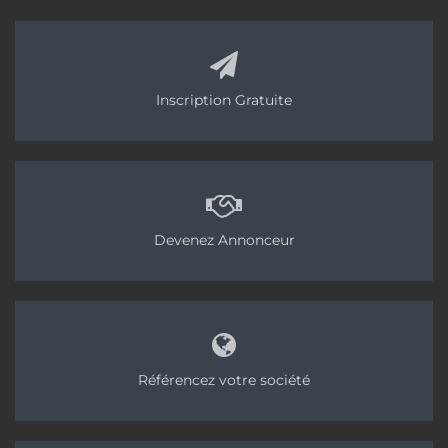
Inscription Gratuite
Devenez Annonceur
Référencez votre société