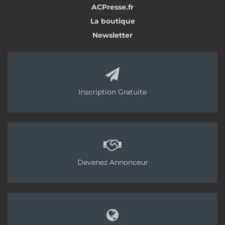
ACPresse.fr
La boutique
Newsletter
Inscription Gratuite
Devenez Annonceur