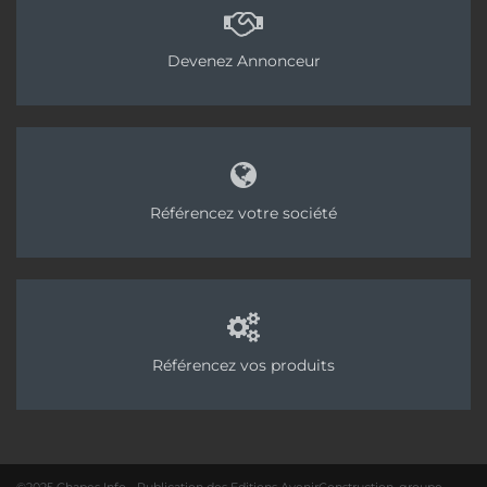
Devenez Annonceur
Référencez votre société
Référencez vos produits