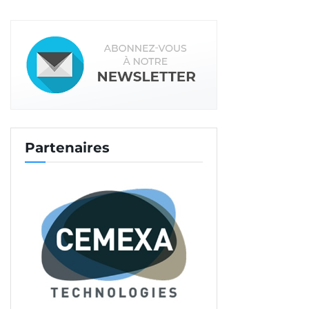
Partenaires