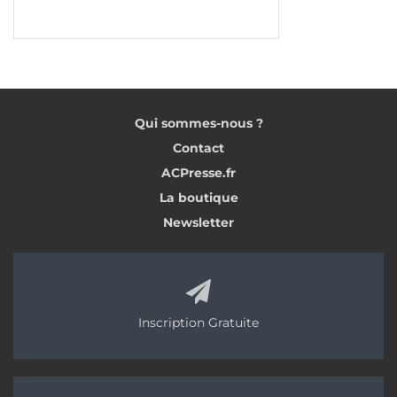
Qui sommes-nous ?
Contact
ACPresse.fr
La boutique
Newsletter
Inscription Gratuite