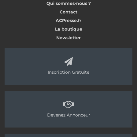
Qui sommes-nous ?
Contact
ACPresse.fr
La boutique
Newsletter
Inscription Gratuite
Devenez Annonceur