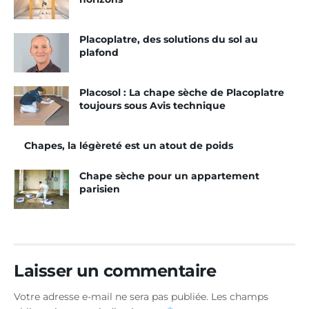
Tags:
Rigidur Sol
Placoplatre
Placosol
Placoplatre, des solutions du sol au
plafond
Placosol : La chape sèche de Placoplatre
toujours sous Avis technique
Chapes, la légèreté est un atout de poids
Chape sèche pour un appartement
parisien
Laisser un commentaire
Votre adresse e-mail ne sera pas publiée.
Les champs