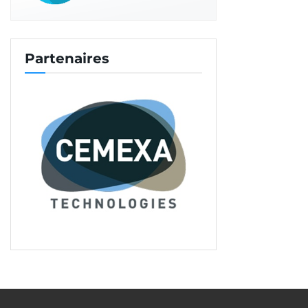
Partenaires