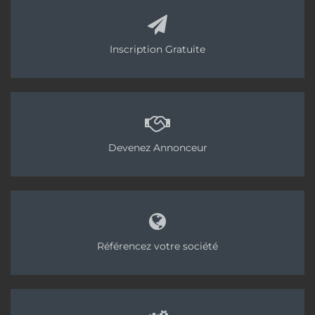
Inscription Gratuite
Devenez Annonceur
Référencez votre société