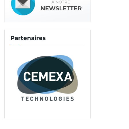
Partenaires