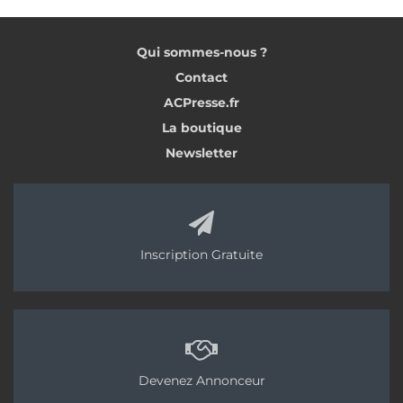
Qui sommes-nous ?
Contact
ACPresse.fr
La boutique
Newsletter
Inscription Gratuite
Devenez Annonceur