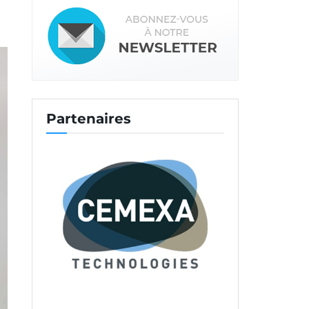
Partenaires