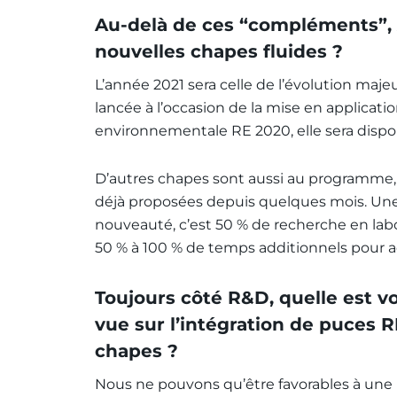
Au-delà de ces “compléments”, 
nouvelles chapes fluides ?
L’année 2021 sera celle de l’évolution maje
lancée à l’occasion de la mise en applicati
environnementale RE 2020, elle sera disp
D’autres chapes sont aussi au programme,
déjà proposées depuis quelques mois. Une
nouveauté, c’est 50 % de recherche en labora
50 % à 100 % de temps additionnels pour a
Toujours côté R&D, quelle est v
vue sur l’intégration de puces R
chapes ?
Nous ne pouvons qu’être favorables à une