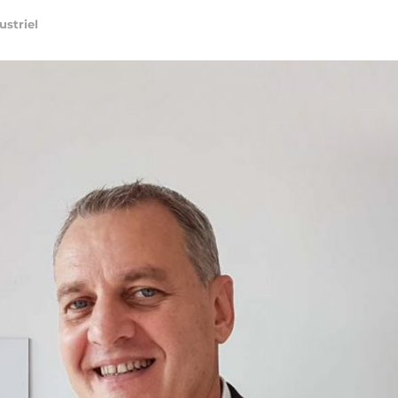
ustriel