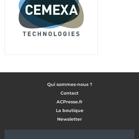
Qui sommes-nous ?
Contact
ACPresse.fr
La boutique
Newsletter