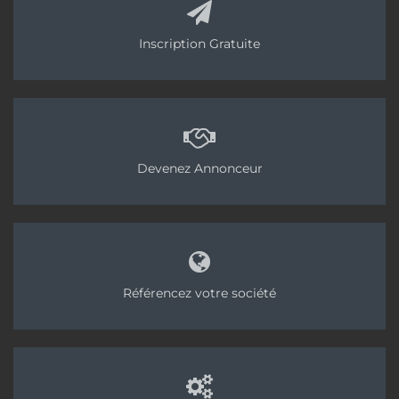
Inscription Gratuite
Devenez Annonceur
Référencez votre société