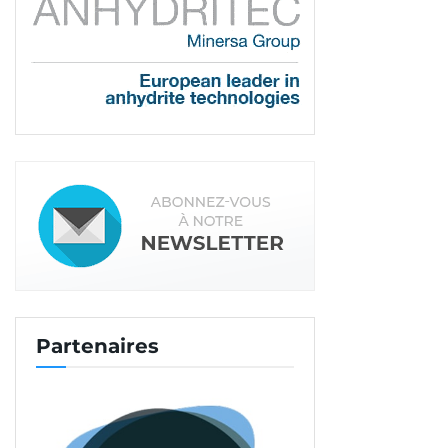
Partenaires