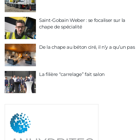
Saint-Gobain Weber : se focaliser sur la
chape de spécialité
De la chape au béton ciré, il n’y a qu’un pas
La filière “carrelage” fait salon