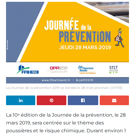
La Journée de la prévention 2019 se tiendra le 28 mars prochain. [©FFB]
La 10
édition de la Journée de la prévention, le 28
e
mars 2019, sera centrée sur le thème des
poussières et le risque chimique. Durant environ 1