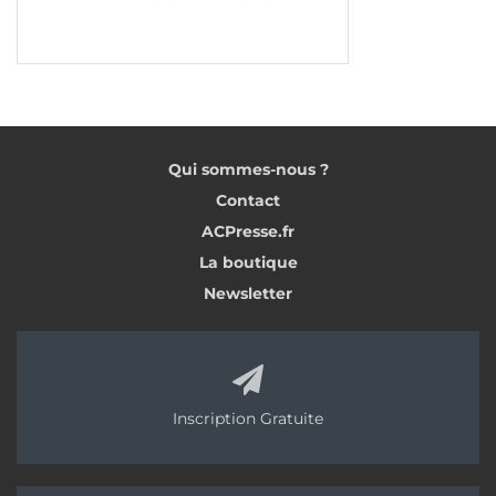
Qui sommes-nous ?
Contact
ACPresse.fr
La boutique
Newsletter
Inscription Gratuite