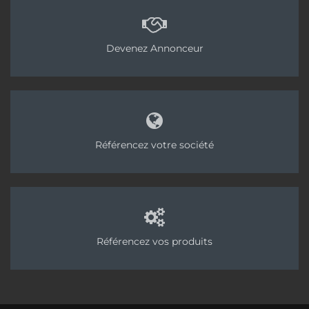
Devenez Annonceur
Référencez votre société
Référencez vos produits