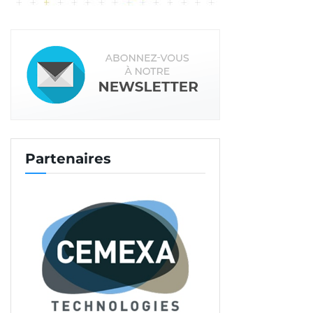
Partenaires