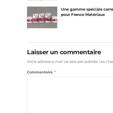
Une gamme spéciale carr
pour France Matériaux
Laisser un commentaire
Votre adresse e-mail ne sera pas publiée.
Les cha
*
Commentaire