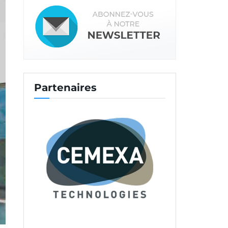
Partenaires