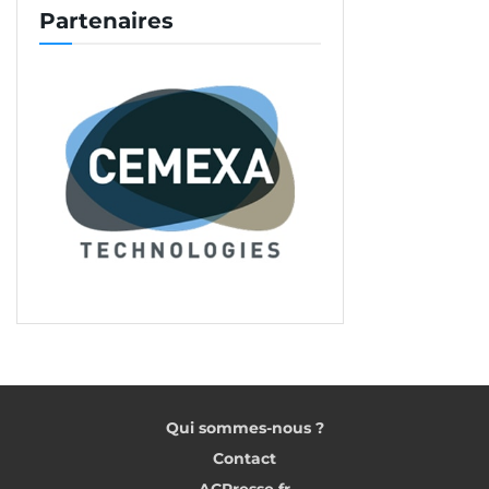
Partenaires
Qui sommes-nous ?
Contact