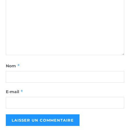
*
Nom
*
E-mail