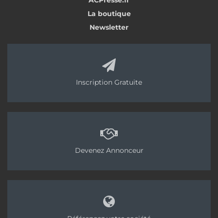
ACPresse.fr
La boutique
Newsletter
Inscription Gratuite
Devenez Annonceur