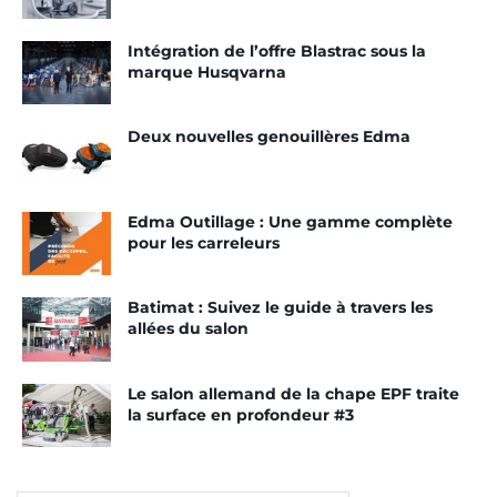
Intégration de l’offre Blastrac sous la
marque Husqvarna
Deux nouvelles genouillères Edma
Edma Outillage : Une gamme complète
pour les carreleurs
Batimat : Suivez le guide à travers les
allées du salon
Le salon allemand de la chape EPF traite
la surface en profondeur #3