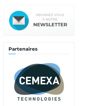
Partenaires