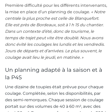
Première difficulté pour les différents intervenants,
la mise en place d’un planning de coulage.
« Notre
centrale la plus proche est celle de Blanquefort.
Elle est près de Bordeaux, soit à 1 h 15 du chantier.
Dans un contexte d’été, donc de tourisme, le
temps de trajet peut vite être doublé. Nous avons
donc évité les coulages les lundis et les vendredis.
Jours de départs et d’arrivées. Le plus souvent, le
coulage avait lieu le jeudi, en matinée. »
Un planning adapté à la saison et à
la P4S
Une dizaine de toupies était prévue pour chaque
coulage. Complétée, selon les disponibilités, par
des semi-remorques. Chaque session de coulage
portait sur des volumes de 40 à 60 m
, avec des
3