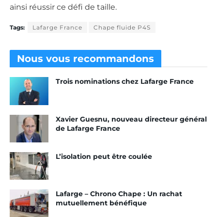
ainsi réussir ce défi de taille.
Tags:
Lafarge France
Chape fluide P4S
Nous vous
recommandons
Trois nominations chez Lafarge France
Xavier Guesnu, nouveau directeur général
de Lafarge France
L’isolation peut être coulée
Lafarge – Chrono Chape : Un rachat
mutuellement bénéfique