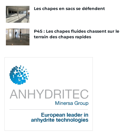
Les chapes en sacs se défendent
P4S : Les chapes fluides chassent sur le
terrain des chapes rapides