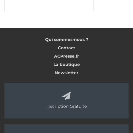
Qui sommes-nous ?
Contact
ACPresse.fr
La boutique
Newsletter
Inscription Gratuite