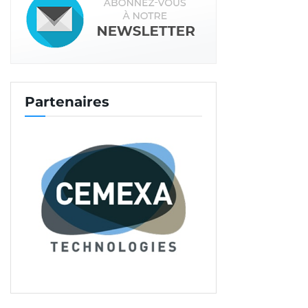
Partenaires