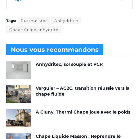
Tags:
Putzmeister
Anhydritec
Chape fluide anhydrite
Nous vous
recommandons
Anhydritec, sol souple et PCR
Verguier – AG2C, transition réussie vers la
chape fluide
A Cluny, Thermi Chape joue avec le poids
Chape Liquide Masson : Reprendre le