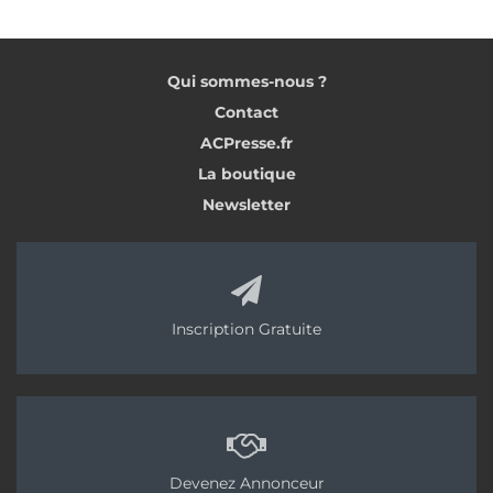
Qui sommes-nous ?
Contact
ACPresse.fr
La boutique
Newsletter
Inscription Gratuite
Devenez Annonceur