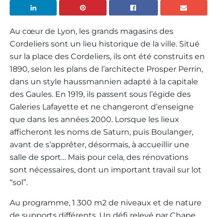
Au cœur de Lyon, les grands magasins des
Cordeliers sont un lieu historique de la ville. Situé
sur la place des Cordeliers, ils ont été construits en
1890, selon les plans de l’architecte Prosper Perrin,
dans un style haussmannien adapté à la capitale
des Gaules. En 1919, ils passent sous l’égide des
Galeries Lafayette et ne changeront d’enseigne
que dans les années 2000. Lorsque les lieux
afficheront les noms de Saturn, puis Boulanger,
avant de s’apprêter, désormais, à accueillir une
salle de sport… Mais pour cela, des rénovations
sont nécessaires, dont un important travail sur lot
“sol”.
Au programme, 1 300 m
2
de niveaux et de nature
de supports différents. Un défi relevé par Chape