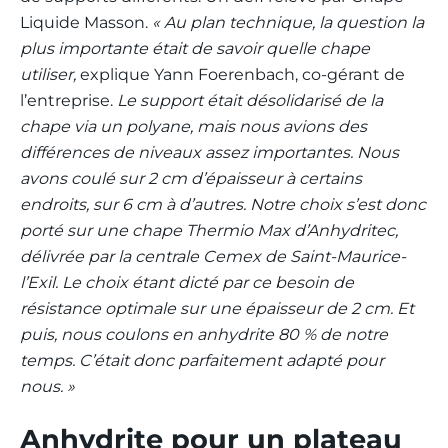
Liquide Masson.
« Au plan technique, la question la
plus importante était de savoir quelle chape
utiliser,
explique Yann Foerenbach, co-gérant de
l’entreprise.
Le support était désolidarisé de la
chape via un polyane, mais nous avions des
différences de niveaux assez importantes. Nous
avons coulé sur 2 cm d’épaisseur à certains
endroits, sur 6 cm à d’autres. Notre choix s’est donc
porté sur une chape Thermio Max d’Anhydritec,
délivrée par la centrale Cemex de Saint-Maurice-
l’Exil. Le choix étant dicté par ce besoin de
résistance optimale sur une épaisseur de 2 cm. Et
puis, nous coulons en anhydrite 80 % de notre
temps. C’était donc parfaitement adapté pour
nous. »
Anhydrite pour un plateau