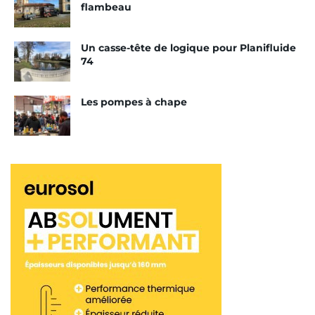
flambeau
Un casse-tête de logique pour Planifluide
74
Les pompes à chape