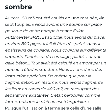
sombre
Au total, 50 m
3
ont été coulés en une matinée, via
sept toupies.
« Nous avions une équipe sur place,
pourvue de notre pompe à chape fluide
Putzmeister SP20. Et au total, nous avons dû placer
environ 800 piges. Il fallait être très précis dans les
épaisseurs de coulage. Nous coulions sur différents
supports. Parfois sur du carrelage, parfois sur une
dalle béton… Tout avait été calculé en amont par un
bureau d’études structure. Nous avions donc des
instructions précises. De même que pour la
fragmentation. En résumé, nous avons fragmenté
les lieux en zones de 400 m
2
, en recoupant des
séparations existantes. C’était particulier comme
forme, puisque le plateau est triangulaire. »
Puisque l’utilisation à terme sera celle d’une salle