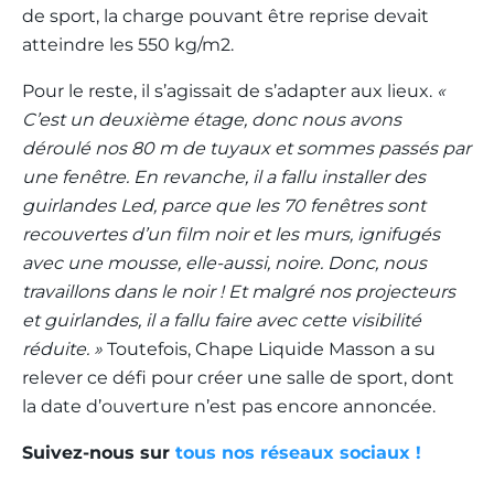
de sport, la charge pouvant être reprise devait
atteindre les 550 kg/m
2
.
Pour le reste, il s’agissait de s’adapter aux lieux.
«
C’est un deuxième étage, donc nous avons
déroulé nos 80 m de tuyaux et sommes passés par
une fenêtre. En revanche, il a fallu installer des
guirlandes Led, parce que les 70 fenêtres sont
recouvertes d’un film noir et les murs, ignifugés
avec une mousse, elle-aussi, noire. Donc, nous
travaillons dans le noir ! Et malgré nos projecteurs
et guirlandes, il a fallu faire avec cette visibilité
réduite. »
Toutefois, Chape Liquide Masson a su
relever ce défi pour créer une salle de sport, dont
la date d’ouverture n’est pas encore annoncée.
Suivez-nous sur
tous nos réseaux sociaux !