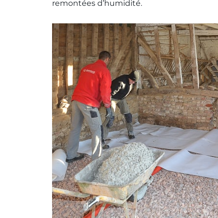
remontées d’humidité.