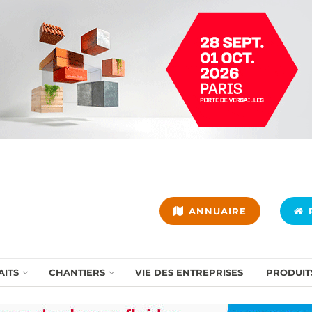
ANNUAIRE
P
AITS
CHANTIERS
VIE DES ENTREPRISES
PRODUIT