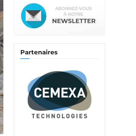
Partenaires